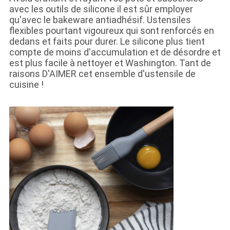
avec les outils de silicone il est sûr employer
qu'avec le bakeware antiadhésif. Ustensiles
flexibles pourtant vigoureux qui sont renforcés en
dedans et faits pour durer. Le silicone plus tient
compte de moins d'accumulation et de désordre et
est plus facile à nettoyer et Washington. Tant de
raisons D'AIMER cet ensemble d'ustensile de
cuisine !