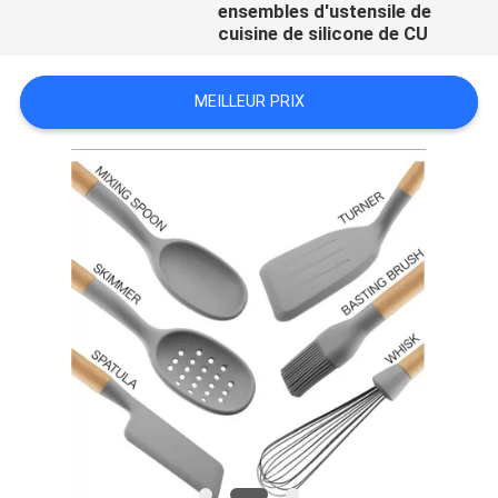
ensembles d'ustensile de
cuisine de silicone de CU
MEILLEUR PRIX