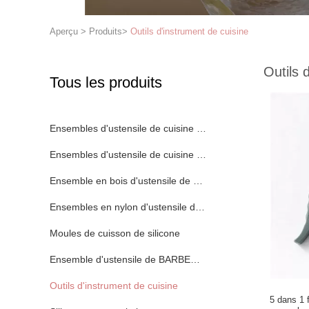
Aperçu
>
Produits
>
Outils d'instrument de cuisine
Outils 
Tous les produits
Ensembles d'ustensile de cuisine de silicone
Ensembles d'ustensile de cuisine d'acier inoxydable
Ensemble en bois d'ustensile de cuisine
Ensembles en nylon d'ustensile de cuisine
Moules de cuisson de silicone
Ensemble d'ustensile de BARBECUE
Outils d'instrument de cuisine
5 dans 1 