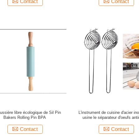
Contact
Contact
ussière libre écologique de Sil Pin
L'instrument de cuisine d'acier in
Bakers Rolling Pin BPA
usine le séparateur d'oeufs antir
Contact
Contact