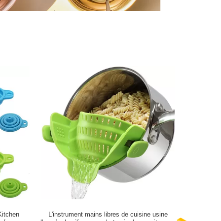
Kitchen
L'instrument mains libres de cuisine usine