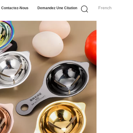
French
Contactez-Nous
Demandez Une Citation