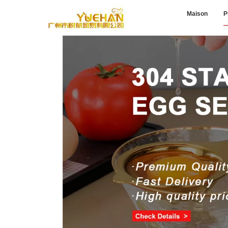
Maison
P