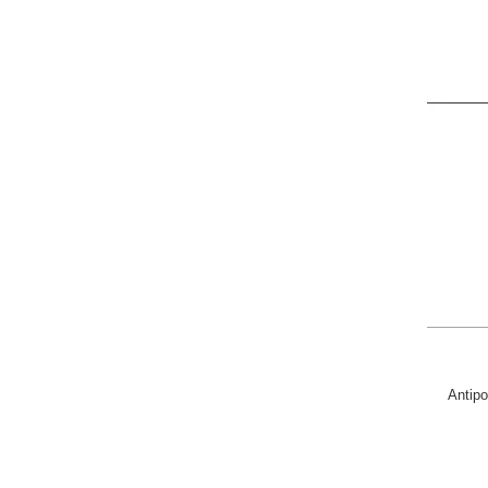
Antipo