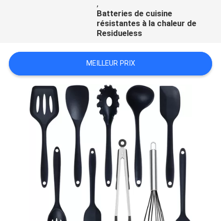
,
Batteries de cuisine
résistantes à la chaleur de
Residueless
MEILLEUR PRIX