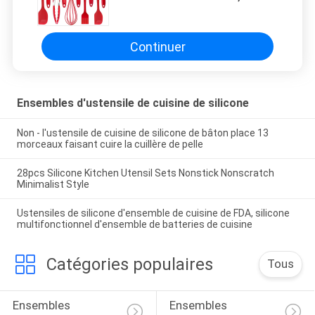
batteries de cuisine résistantes à
la chaleur
Continuer
Ensembles d'ustensile de cuisine de silicone
Non - l'ustensile de cuisine de silicone de bâton place 13
morceaux faisant cuire la cuillère de pelle
28pcs Silicone Kitchen Utensil Sets Nonstick Nonscratch
Minimalist Style
Ustensiles de silicone d'ensemble de cuisine de FDA, silicone
multifonctionnel d'ensemble de batteries de cuisine
Catégories populaires
Tous
Ensembles 
Ensembles 