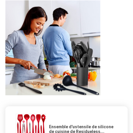
Ensemble d'ustensile de silicone
de cuisine de Residueless,