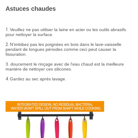
Astuces chaudes
1.
Veuillez ne pas utiliser la laine en acier ou les outils abrasifs
pour nettoyer la surface.
2.
N'imbibez pas les poignées en bois dans le lave-vaisselle
pendant de longues périodes comme ceci peut causer la
fissuration.
3. doucement le rinçage avec de l'eau chaud est la meilleure
manière de nettoyer ces silicones.
4.
Gardez au sec après lavage.