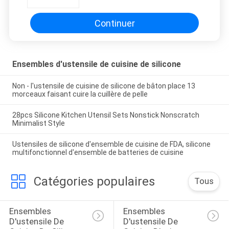
cuisson
Continuer
Ensembles d'ustensile de cuisine de silicone
Non - l'ustensile de cuisine de silicone de bâton place 13
morceaux faisant cuire la cuillère de pelle
28pcs Silicone Kitchen Utensil Sets Nonstick Nonscratch
Minimalist Style
Ustensiles de silicone d'ensemble de cuisine de FDA, silicone
multifonctionnel d'ensemble de batteries de cuisine
Catégories populaires
Tous
Ensembles 
Ensembles 
D'ustensile De 
D'ustensile De 