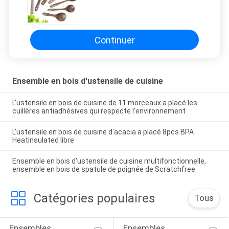
Continuer
Ensemble en bois d'ustensile de cuisine
L'ustensile en bois de cuisine de 11 morceaux a placé les
cuillères antiadhésives qui respecte l'environnement
L'ustensile en bois de cuisine d'acacia a placé 8pcs BPA
Heatinsulated libre
Ensemble en bois d'ustensile de cuisine multifonctionnelle,
ensemble en bois de spatule de poignée de Scratchfree
Catégories populaires
Tous
Ensembles 
Ensembles 