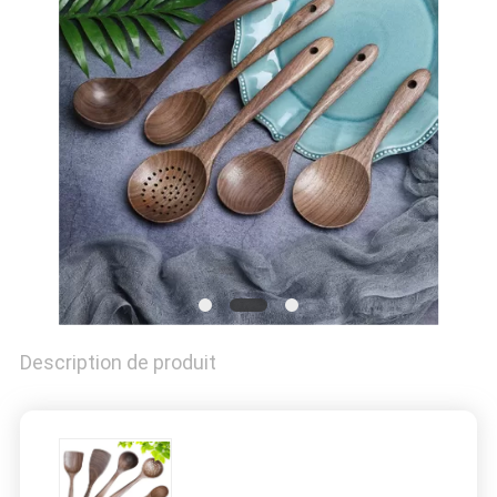
Description de produit