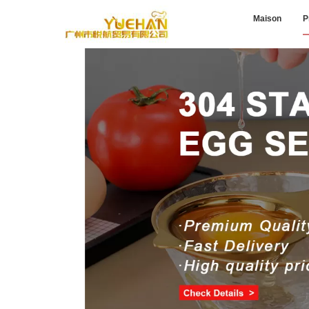
Maison
P