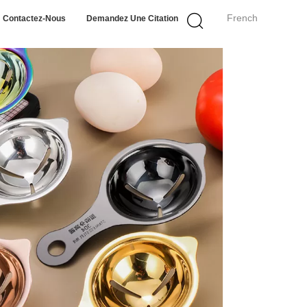
French
Contactez-Nous
Demandez Une Citation