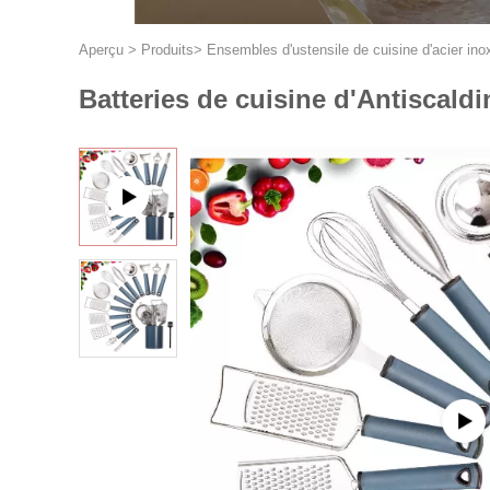
Aperçu
>
Produits
>
Ensembles d'ustensile de cuisine d'acier ino
Batteries de cuisine d'Antiscald