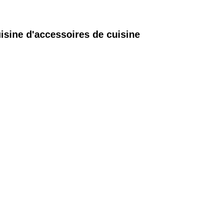
uisine d'accessoires de cuisine