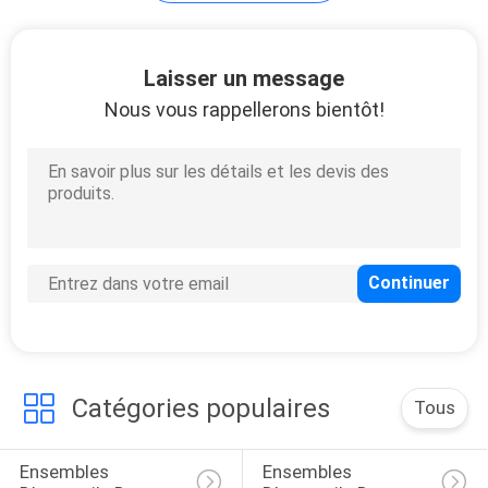
SITE
Laisser un message
PRIVACY
Nous vous rappellerons bientôt!
POLICY
Catégories populaires
Tous
Ensembles 
Ensembles 