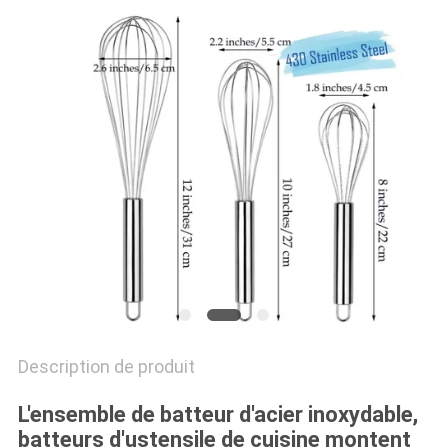
Description de produit
L'ensemble de batteur d'acier inoxydable,
batteurs d'ustensile de cuisine montent