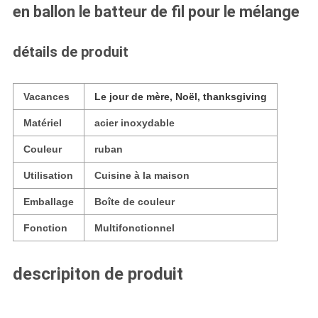
en ballon le batteur de fil pour le mélange
détails de produit
Vacances
Le jour de mère, Noël, thanksgiving
Matériel
acier inoxydable
Couleur
ruban
Utilisation
Cuisine à la maison
Emballage
Boîte de couleur
Fonction
Multifonctionnel
descripiton de produit