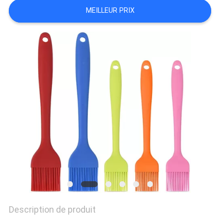
MEILLEUR PRIX
Description de produit