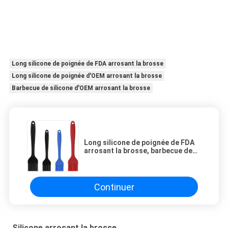
Long silicone de poignée de FDA arrosant la brosse
Long silicone de poignée d'OEM arrosant la brosse
Barbecue de silicone d'OEM arrosant la brosse
Long silicone de poignée de FDA
arrosant la brosse, barbecue de
silicone d'OEM arrosant la brosse
Continuer
Silicone arrosant la brosse