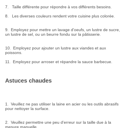
7. Taille différente pour répondre à vos différents besoins.
8. Les diverses couleurs rendent votre cuisine plus colorée.
9. Employez pour mettre un lavage d'oeufs, un lustre de sucre,
un lustre de sel, ou un beurre fondu sur la pâtisserie.
10. Employez pour ajouter un lustre aux viandes et aux
poissons.
11. Employez pour arroser et répandre la sauce barbecue.
Astuces chaudes
1. Veuillez ne pas utiliser la laine en acier ou les outils abrasifs
pour nettoyer la surface.
2. Veuillez permettre une peu d'erreur sur la taille due à la
mesure manuelle.