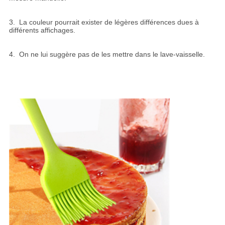
3. La couleur pourrait exister de légères différences dues à
différents affichages.
4. On ne lui suggère pas de les mettre dans le lave-vaisselle.