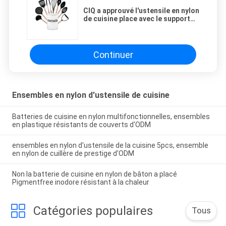
CIQ a approuvé l'ustensile en nylon
de cuisine place avec le support
écologique
Continuer
Ensembles en nylon d'ustensile de cuisine
Batteries de cuisine en nylon multifonctionnelles, ensembles
en plastique résistants de couverts d'ODM
ensembles en nylon d'ustensile de la cuisine 5pcs, ensemble
en nylon de cuillère de prestige d'ODM
Non la batterie de cuisine en nylon de bâton a placé
Pigmentfree inodore résistant à la chaleur
Catégories populaires
Tous