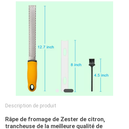
SITE
PRIVACY
POLICY
Description de produit
Râpe de fromage de Zester de citron,
trancheuse de la meilleure qualité de