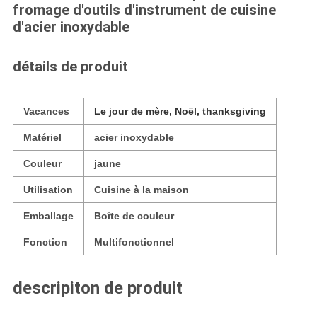
fromage d'outils d'instrument de cuisine
d'acier inoxydable
détails de produit
Vacances
Le jour de mère, Noël, thanksgiving
Matériel
acier inoxydable
Couleur
jaune
Utilisation
Cuisine à la maison
Emballage
Boîte de couleur
Fonction
Multifonctionnel
descripiton de produit